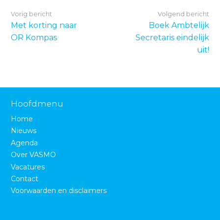
Vorig bericht
Volgend bericht
Met korting naar
Boek Ambtelijk
OR Kompas
Secretaris eindelijk
uit!
Hoofdmenu
Home
Nieuws
Agenda
Over VASMO
Vacatures
Contact
Voorwaarden en disclaimers