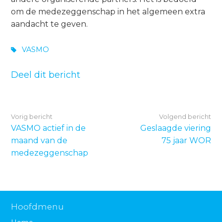
om de medezeggenschap in het algemeen extra
aandacht te geven.
VASMO
Deel dit bericht
Vorig bericht
Volgend bericht
VASMO actief in de
Geslaagde viering
maand van de
75 jaar WOR
medezeggenschap
Hoofdmenu