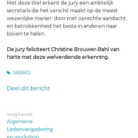
Met deze titel erkent de jury een ambtelijk
secretaris die het verschil maakt op de meest
wezenlijke manier: door met oprechte aandacht
en betrokkenheid het beste in anderen naar
boven te halen.
De jury feliciteert Christine Brouwer‑Bahl van
harte met deze welverdiende erkenning.
VASMO
Deel dit bericht
Vorig bericht
Algemene
Ledenvergadering
en workshop